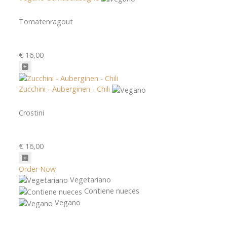
Tomatenragout
€ 16,00
Zucchini - Auberginen - Chili
Crostini
€ 16,00
Order Now
Vegetariano
Contiene nueces
Vegano