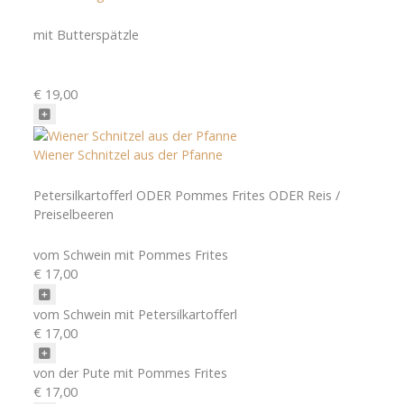
mit Butterspätzle
€ 19,00
Wiener Schnitzel aus der Pfanne
Petersilkartofferl ODER Pommes Frites ODER Reis /
Preiselbeeren
vom Schwein mit Pommes Frites
€ 17,00
vom Schwein mit Petersilkartofferl
€ 17,00
von der Pute mit Pommes Frites
€ 17,00