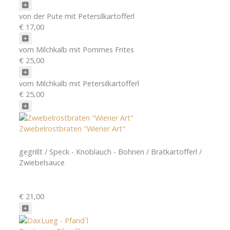
von der Pute mit Petersilkartofferl
€ 17,00
vom Milchkalb mit Pommes Frites
€ 25,00
vom Milchkalb mit Petersilkartofferl
€ 25,00
Zwiebelrostbraten "Wiener Art"
gegrillt / Speck - Knoblauch - Bohnen / Bratkartofferl /
Zwiebelsauce
€ 21,00