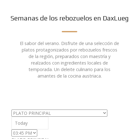
Semanas de los rebozuelos en DaxLueg
El sabor del verano. Disfrute de una selección de
platos protagonizados por rebozuelos frescos
de la región, preparados con maestría y
realzados con ingredientes locales de
temporada. Un deleite culinario para los
amantes de la cocina austriaca.
Select menu
Date
Time