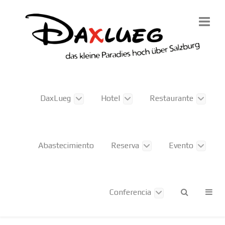
DaxLueg
Hotel
Restaurante
Abastecimiento
Reserva
Evento
Conferencia