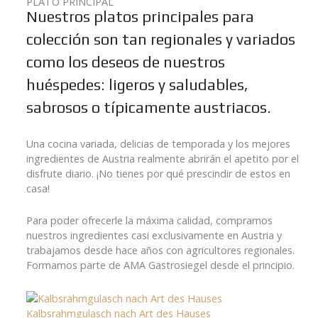
PLATO PRINCIPAL
Nuestros platos principales para
colección son tan regionales y variados
como los deseos de nuestros
huéspedes: ligeros y saludables,
sabrosos o típicamente austriacos.
Una cocina variada, delicias de temporada y los mejores
ingredientes de Austria realmente abrirán el apetito por el
disfrute diario. ¡No tienes por qué prescindir de estos en
casa!
Para poder ofrecerle la máxima calidad, compramos
nuestros ingredientes casi exclusivamente en Austria y
trabajamos desde hace años con agricultores regionales.
Formamos parte de AMA Gastrosiegel desde el principio.
Kalbsrahmgulasch nach Art des Hauses