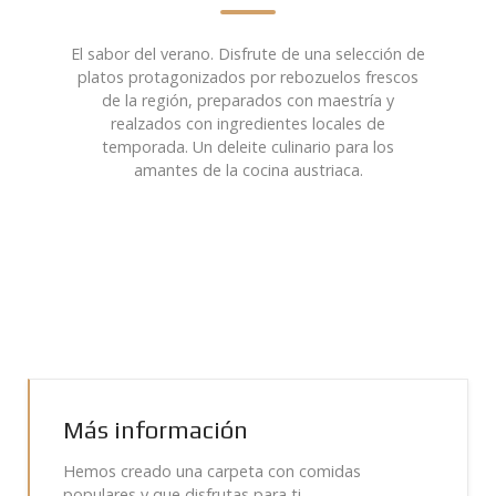
El sabor del verano. Disfrute de una selección de
platos protagonizados por rebozuelos frescos
de la región, preparados con maestría y
realzados con ingredientes locales de
temporada. Un deleite culinario para los
amantes de la cocina austriaca.
Más información
Hemos creado una carpeta con comidas
populares y que disfrutas para ti.