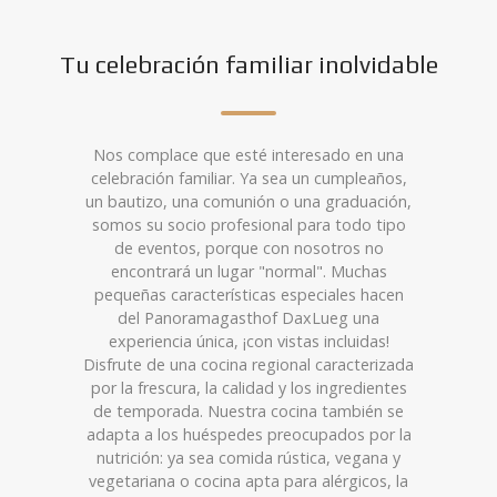
Tu celebración familiar inolvidable
Nos complace que esté interesado en una
celebración familiar. Ya sea un cumpleaños,
un bautizo, una comunión o una graduación,
somos su socio profesional para todo tipo
de eventos, porque con nosotros no
encontrará un lugar "normal". Muchas
pequeñas características especiales hacen
del Panoramagasthof DaxLueg una
experiencia única, ¡con vistas incluidas!
Disfrute de una cocina regional caracterizada
por la frescura, la calidad y los ingredientes
de temporada. Nuestra cocina también se
adapta a los huéspedes preocupados por la
nutrición: ya sea comida rústica, vegana y
vegetariana o cocina apta para alérgicos, la