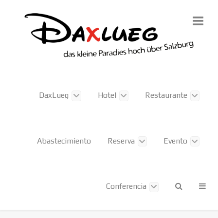
DaxLueg
Hotel
Restaurante
Abastecimiento
Reserva
Evento
Conferencia