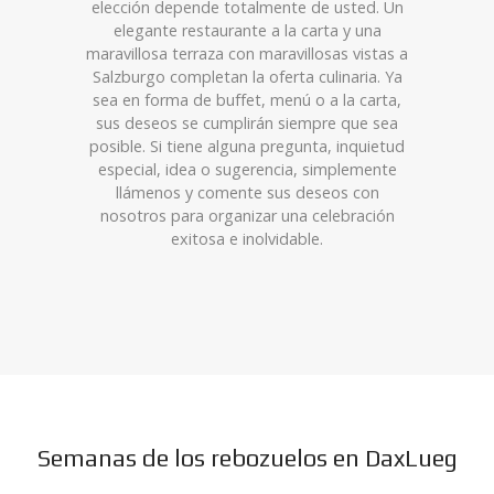
elección depende totalmente de usted. Un
elegante restaurante a la carta y una
maravillosa terraza con maravillosas vistas a
Salzburgo completan la oferta culinaria. Ya
sea en forma de buffet, menú o a la carta,
sus deseos se cumplirán siempre que sea
posible. Si tiene alguna pregunta, inquietud
especial, idea o sugerencia, simplemente
llámenos y comente sus deseos con
nosotros para organizar una celebración
exitosa e inolvidable.
Semanas de los rebozuelos en DaxLueg