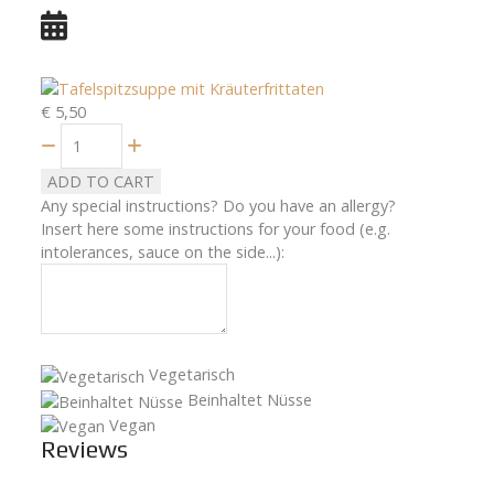
€ 5,50
Quantity
ADD TO CART
Any special instructions? Do you have an allergy?
Insert here some instructions for your food (e.g.
intolerances, sauce on the side...):
Vegetarisch
Beinhaltet Nüsse
Vegan
Reviews