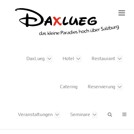
DaxLueg
Hotel
Restaurant
Catering
Reservierung
Veranstaltungen
Seminare