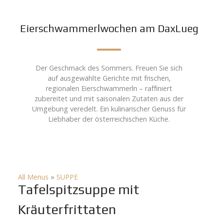
Eierschwammerlwochen am DaxLueg
Der Geschmack des Sommers. Freuen Sie sich
auf ausgewählte Gerichte mit frischen,
regionalen Eierschwammerln – raffiniert
zubereitet und mit saisonalen Zutaten aus der
Umgebung veredelt. Ein kulinarischer Genuss für
Liebhaber der österreichischen Küche.
All Menus
»
SUPPE
Tafelspitzsuppe mit
Kräuterfrittaten