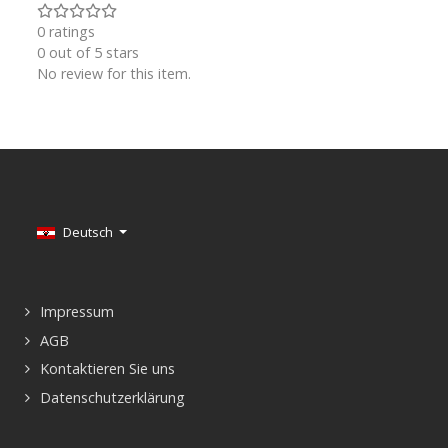
0 ratings
0 out of 5 stars
No review for this item.
Sprache auswählen
Deutsch
Impressum
AGB
Kontaktieren Sie uns
Datenschutzerklärung