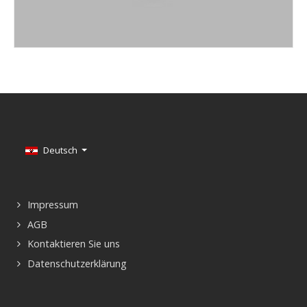
Sprache auswählen
Deutsch
Impressum
AGB
Kontaktieren Sie uns
Datenschutzerklärung