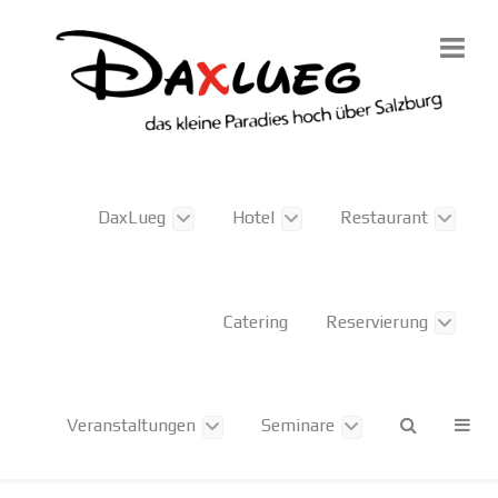
DaxLueg
Hotel
Restaurant
Catering
Reservierung
Veranstaltungen
Seminare