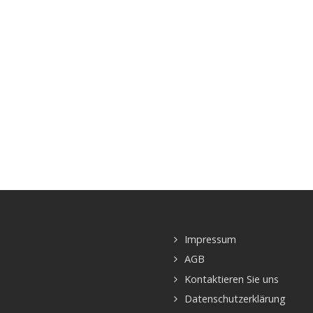
Impressum
AGB
Kontaktieren Sie uns
Datenschutzerklärung