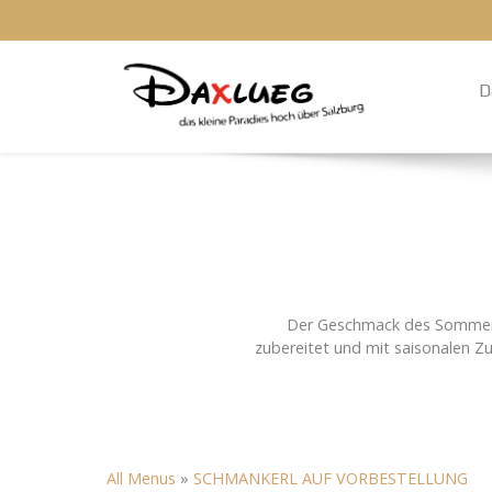
D
Der Geschmack des Sommers. 
zubereitet und mit saisonalen Zu
All Menus
»
SCHMANKERL AUF VORBESTELLUNG