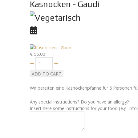
Kasnocken - Gaudi
€ 55,00
Quantity
ADD TO CART
Wir bereiten eine Kasnockenpfanne für 5 Personen für
Any special instructions? Do you have an allergy?
Insert here some instructions for your food (e.g. intol