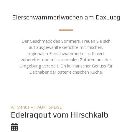
Eierschwammerlwochen am DaxLueg
Der Geschmack des Sommers. Freuen Sie sich
auf ausgewählte Gerichte mit frischen,
regionalen Eierschwammerln – raffiniert
zubereitet und mit saisonalen Zutaten aus der
Umgebung veredelt. Ein kulinarischer Genuss für
Liebhaber der österreichischen Küche.
All Menus
»
HAUPTSPEISE
Edelragout vom Hirschkalb