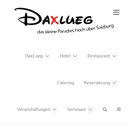
DaxLueg
Hotel
Restaurant
Catering
Reservierung
Veranstaltungen
Seminare