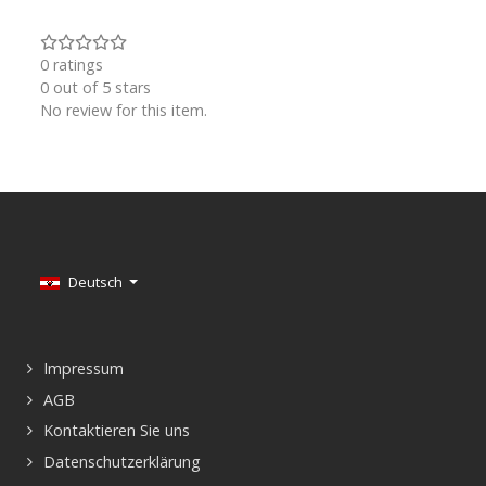
0 ratings
0 out of 5 stars
No review for this item.
Sprache auswählen
Deutsch
Impressum
AGB
Kontaktieren Sie uns
Datenschutzerklärung