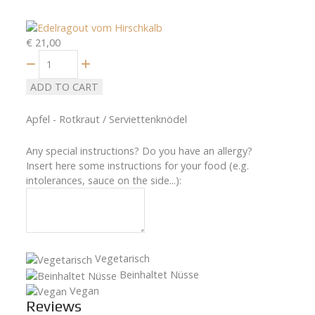
€ 21,00
Quantity
ADD TO CART
Apfel - Rotkraut / Serviettenknödel
Any special instructions? Do you have an allergy?
Insert here some instructions for your food (e.g.
intolerances, sauce on the side...):
Vegetarisch
Beinhaltet Nüsse
Vegan
Reviews