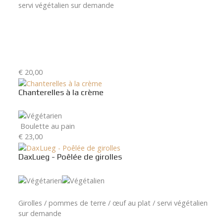
servi végétalien sur demande
€ 20,00
Chanterelles à la crème
Boulette au pain
€ 23,00
DaxLueg - Poêlée de girolles
Girolles / pommes de terre / œuf au plat / servi végétalien
sur demande