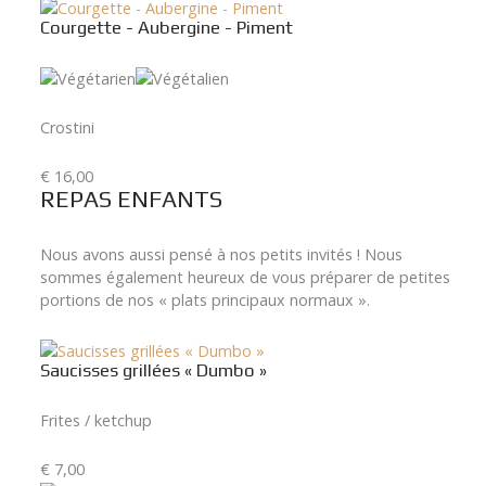
Courgette - Aubergine - Piment
Crostini
€ 16,00
REPAS ENFANTS
Nous avons aussi pensé à nos petits invités ! Nous
sommes également heureux de vous préparer de petites
portions de nos « plats principaux normaux ».
Saucisses grillées « Dumbo »
Frites / ketchup
€ 7,00