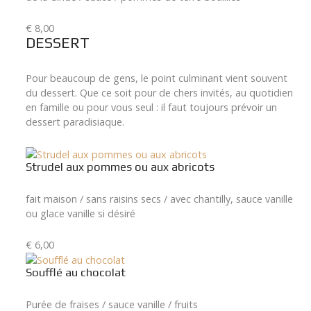
€ 8,00
DESSERT
Pour beaucoup de gens, le point culminant vient souvent
du dessert. Que ce soit pour de chers invités, au quotidien
en famille ou pour vous seul : il faut toujours prévoir un
dessert paradisiaque.
Strudel aux pommes ou aux abricots
fait maison / sans raisins secs / avec chantilly, sauce vanille
ou glace vanille si désiré
€ 6,00
Soufflé au chocolat
Purée de fraises / sauce vanille / fruits