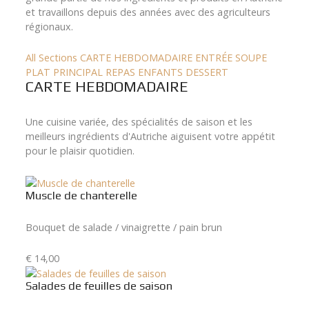
et travaillons depuis des années avec des agriculteurs
régionaux.
All Sections
CARTE HEBDOMADAIRE
ENTRÉE
SOUPE
PLAT PRINCIPAL
REPAS ENFANTS
DESSERT
CARTE HEBDOMADAIRE
Une cuisine variée, des spécialités de saison et les
meilleurs ingrédients d'Autriche aiguisent votre appétit
pour le plaisir quotidien.
Muscle de chanterelle
Bouquet de salade / vinaigrette / pain brun
€ 14,00
Salades de feuilles de saison