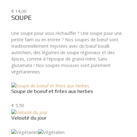
€ 14,00
SOUPE
Une soupe pour vous réchauffer ? Une soupe pour une
petite faim ou en entrée ? Nos soupes de bœuf sont
traditionnellement mijotées avec du bœuf bouilli
autrichien, des légumes de soupe régionaux et des
épices, comme à l'époque de grand-mère. Sans
glutamate ! Nos soupes mousses sont purement
végétariennes.
Soupe de boeuf et frites aux herbes
€ 5,50
Velouté du jour