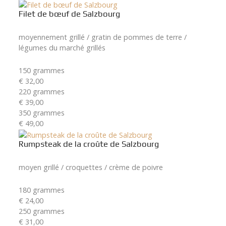
Filet de bœuf de Salzbourg
moyennement grillé / gratin de pommes de terre /
légumes du marché grillés
150 grammes
€ 32,00
220 grammes
€ 39,00
350 grammes
€ 49,00
Rumpsteak de la croûte de Salzbourg
moyen grillé / croquettes / crème de poivre
180 grammes
€ 24,00
250 grammes
€ 31,00