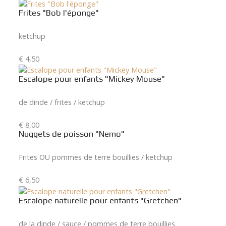
Frites "Bob l'éponge"
ketchup
€ 4,50
Escalope pour enfants "Mickey Mouse"
de dinde / frites / ketchup
€ 8,00
Nuggets de poisson "Nemo"
Frites OU pommes de terre bouillies / ketchup
€ 6,50
Escalope naturelle pour enfants "Gretchen"
de la dinde / sauce / pommes de terre bouillies