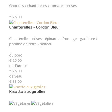
Gnocchis / chanterelles / tomates cerises
€ 26,00
Chanterelles - Cordon Bleu
Chanterelles cerises - épinards - fromage - garniture /
pomme de terre - poireau
du porc
€ 25,00
de Turquie
€ 25,00
de veau
€ 33,00
Risotto aux girolles