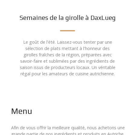
Semaines de la girolle à DaxLueg
Le goût de l'été. Laissez-vous tenter par une
sélection de plats mettant à l'honneur des
girolles fraîches de la région, préparées avec
savoir-faire et sublimées par des ingrédients de
saison issus de producteurs locaux. Un véritable
régal pour les amateurs de cuisine autrichienne.
Menu
Afin de vous offrir la meilleure qualité, nous achetons une
grande partie de nos ingrédients et produits en Autriche