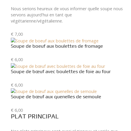
Nous serions heureux de vous informer quelle soupe nous
servons aujourd'hui en tant que
végétarienne/végétalienne.
€ 7,00
Soupe de boeuf aux boulettes de fromage
€ 6,00
Soupe de bœuf avec boulettes de foie au four
€ 6,00
Soupe de bœuf aux quenelles de semoule
€ 6,00
PLAT PRINCIPAL