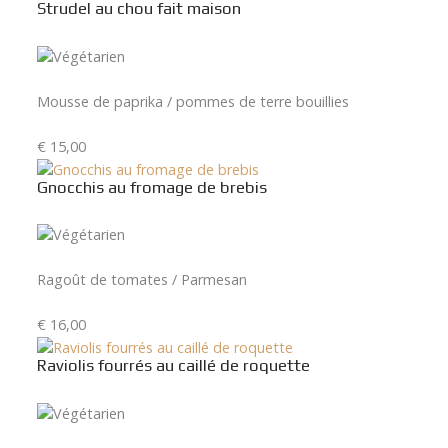
Strudel au chou fait maison
Mousse de paprika / pommes de terre bouillies
€ 15,00
Gnocchis au fromage de brebis
Ragoût de tomates / Parmesan
€ 16,00
Raviolis fourrés au caillé de roquette