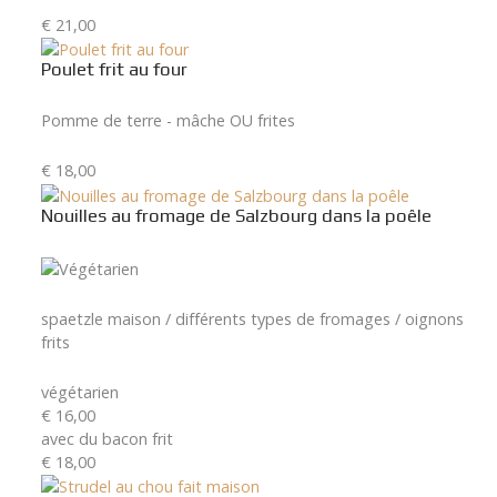
€ 21,00
Poulet frit au four
Pomme de terre - mâche OU frites
€ 18,00
Nouilles au fromage de Salzbourg dans la poêle
spaetzle maison / différents types de fromages / oignons
frits
végétarien
€ 16,00
avec du bacon frit
€ 18,00