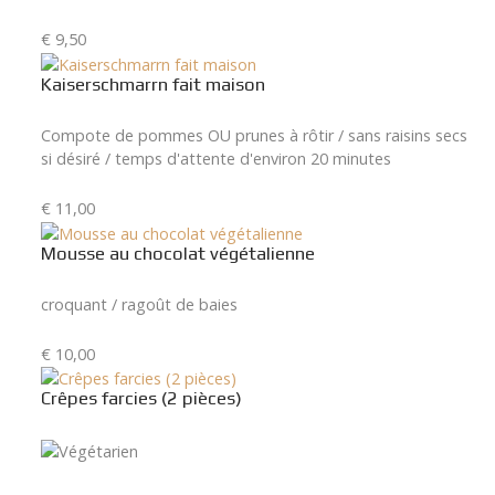
€ 9,50
Kaiserschmarrn fait maison
Compote de pommes OU prunes à rôtir / sans raisins secs
si désiré / temps d'attente d'environ 20 minutes
€ 11,00
Mousse au chocolat végétalienne
croquant / ragoût de baies
€ 10,00
Crêpes farcies (2 pièces)