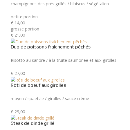
champignons des prés grillés / hibiscus / végétalien
petite portion
€ 14,00
grosse portion
€ 21,00
Duo de poissons fraîchement pêchés
Risotto au sandre / à la truite saumonée et aux girolles
€ 27,00
Rôti de boeuf aux girolles
moyen / spaetzle / girolles / sauce crème
€ 29,00
Steak de dinde grillé