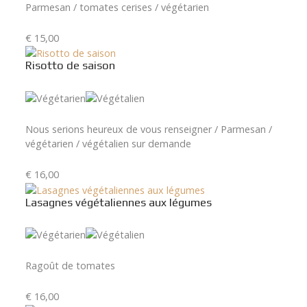
Parmesan / tomates cerises / végétarien
€ 15,00
Risotto de saison
Nous serions heureux de vous renseigner / Parmesan /
végétarien / végétalien sur demande
€ 16,00
Lasagnes végétaliennes aux légumes
Ragoût de tomates
€ 16,00