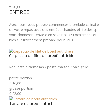
€ 20,00
ENTRÉE
Avec nous, vous pouvez commencer le prélude culinaire
de votre repas avec des entrées chaudes et froides qui
vous donneront envie d'en savoir plus ! Localement et
bien sûr fraîchement préparé pour vous.
Carpaccio de filet de bœuf autrichien
Roquette / Parmesan / pesto maison / pain grillé
petite portion
€ 16,00
grosse portion
€ 22,00
Tartare de bœuf autrichien