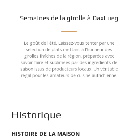
Semaines de la girolle à DaxLueg
Le goût de l'été. Laissez-vous tenter par une
sélection de plats mettant à l'honneur des
girolles fraîches de la région, préparées avec
savoir-faire et sublimées par des ingrédients de
saison issus de producteurs locaux. Un véritable
régal pour les amateurs de cuisine autrichienne.
Historique
HISTOIRE DE LA MAISON