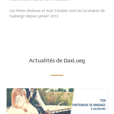
Les frères Andreas et Kurt Schuber sont les locataires de
l'auberge depuis janvier 2013.
Actualités de DaxLueg