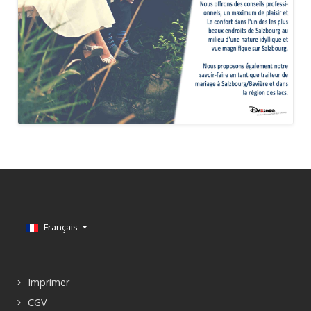
Sélectionnez votre langue
Français
Imprimer
CGV