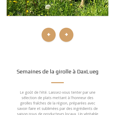
Semaines de la girolle à DaxLueg
Le goût de l'été. Laissez-vous tenter par une
sélection de plats mettant à l'honneur des
girolles fraîches de la région, préparées avec
savoir-faire et sublimées par des ingrédients de
saison issus de producteurs locaux. Un véritable