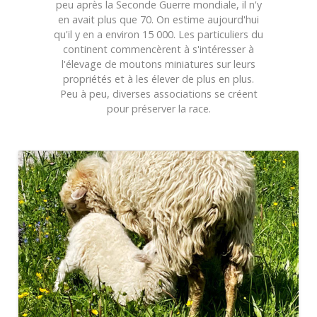
peu après la Seconde Guerre mondiale, il n'y
en avait plus que 70. On estime aujourd'hui
qu'il y en a environ 15 000. Les particuliers du
continent commencèrent à s'intéresser à
l'élevage de moutons miniatures sur leurs
propriétés et à les élever de plus en plus.
Peu à peu, diverses associations se créent
pour préserver la race.