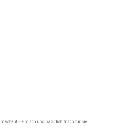
machen! Heimisch und natürlich frisch für Sie