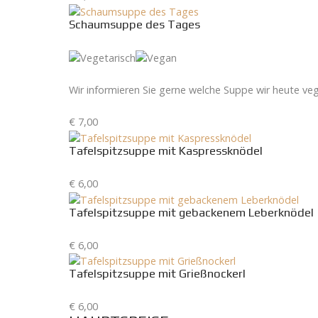
Schaumsuppe des Tages
Wir informieren Sie gerne welche Suppe wir heute veg
€ 7,00
Tafelspitzsuppe mit Kaspressknödel
€ 6,00
Tafelspitzsuppe mit gebackenem Leberknödel
€ 6,00
Tafelspitzsuppe mit Grießnockerl
€ 6,00