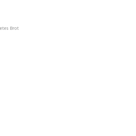
etes Brot