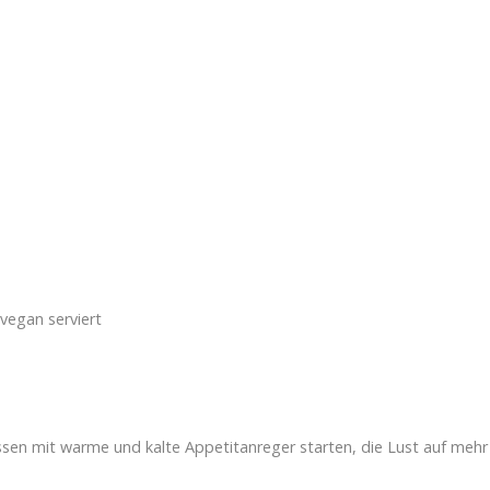
 vegan serviert
Essen mit warme und kalte Appetitanreger starten, die Lust auf mehr 