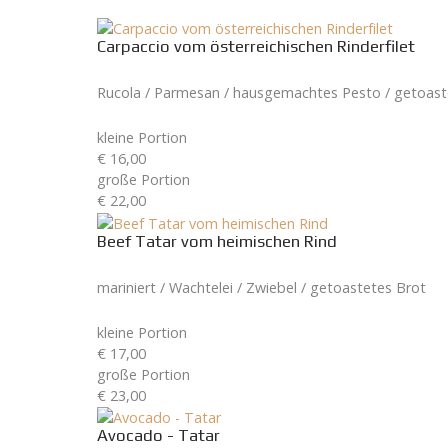
Carpaccio vom österreichischen Rinderfilet
Rucola / Parmesan / hausgemachtes Pesto / getoast
kleine Portion
€ 16,00
große Portion
€ 22,00
Beef Tatar vom heimischen Rind
mariniert / Wachtelei / Zwiebel / getoastetes Brot
kleine Portion
€ 17,00
große Portion
€ 23,00
Avocado - Tatar