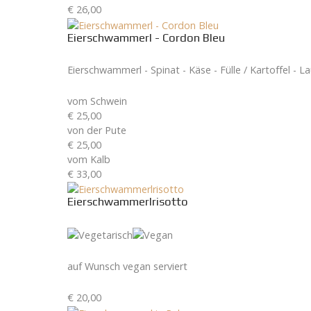
€ 26,00
Eierschwammerl - Cordon Bleu
Eierschwammerl - Spinat - Käse - Fülle / Kartoffel - La
vom Schwein
€ 25,00
von der Pute
€ 25,00
vom Kalb
€ 33,00
Eierschwammerlrisotto
auf Wunsch vegan serviert
€ 20,00