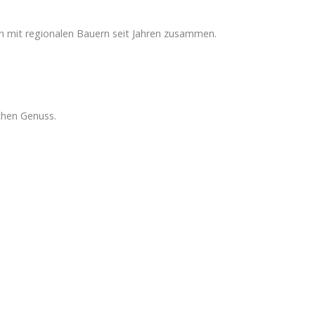
ten mit regionalen Bauern seit Jahren zusammen.
chen Genuss.