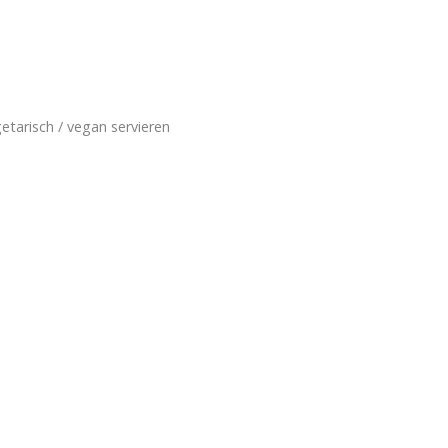
etarisch / vegan servieren