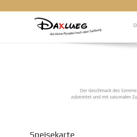
D
Der Geschmack des Sommers. 
zubereitet und mit saisonalen Zu
Speisekarte