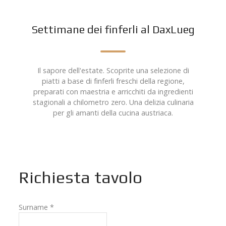
Settimane dei finferli al DaxLueg
Il sapore dell'estate. Scoprite una selezione di
piatti a base di finferli freschi della regione,
preparati con maestria e arricchiti da ingredienti
stagionali a chilometro zero. Una delizia culinaria
per gli amanti della cucina austriaca.
Richiesta tavolo
Surname
*