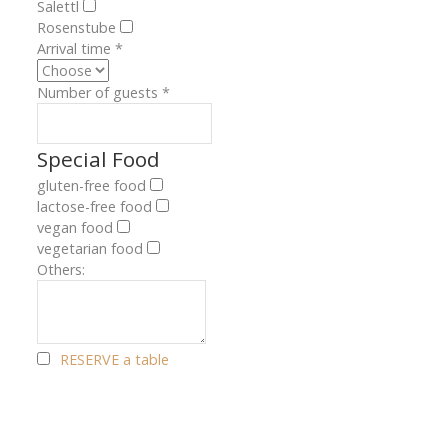
Salettl
Rosenstube
Arrival time
*
Number of guests
*
Special Food
gluten-free food
lactose-free food
vegan food
vegetarian food
Others:
RESERVE a table