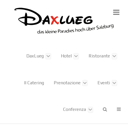
DaxLueg
Hotel
Ristorante
Il Catering
Prenotazione
Eventi
Conferenza