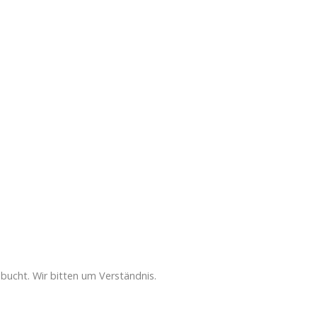
ebucht. Wir bitten um Verständnis.