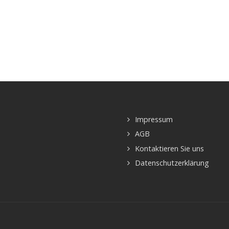
Impressum
AGB
Kontaktieren Sie uns
Datenschutzerklärung